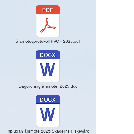
årsmötesprotokoll FVOF 2025.pdf
Dagordning årsmöte_2025.doc
Inbjudan årsmöte 2025 Skagerns Fiskevård