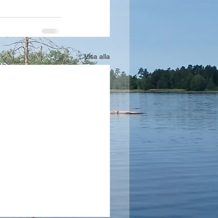
Visa alla