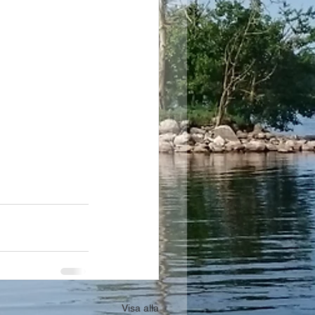
Visa alla