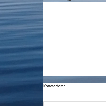
Kommentarer